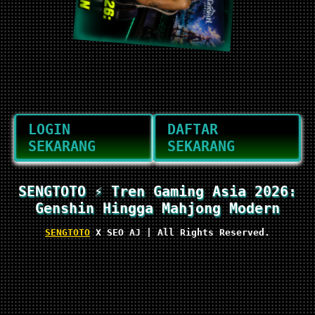
LOGIN
DAFTAR
SEKARANG
SEKARANG
SENGTOTO ⚡ Tren Gaming Asia 2026:
Genshin Hingga Mahjong Modern
SENGTOTO
X SEO AJ | All Rights Reserved.